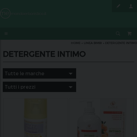
HOME
»
LINEA BIMBI
»
DETERGENTE INTIMO
DETERGENTE INTIMO