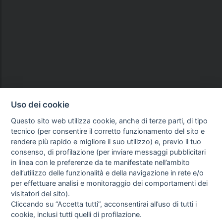
Uso dei cookie
Questo sito web utilizza cookie, anche di terze parti, di tipo
tecnico (per consentire il corretto funzionamento del sito e
rendere più rapido e migliore il suo utilizzo) e, previo il tuo
consenso, di profilazione (per inviare messaggi pubblicitari
in linea con le preferenze da te manifestate nell’ambito
dell’utilizzo delle funzionalità e della navigazione in rete e/o
per effettuare analisi e monitoraggio dei comportamenti dei
visitatori del sito).
Cliccando su “Accetta tutti”, acconsentirai all’uso di tutti i
cookie, inclusi tutti quelli di profilazione.