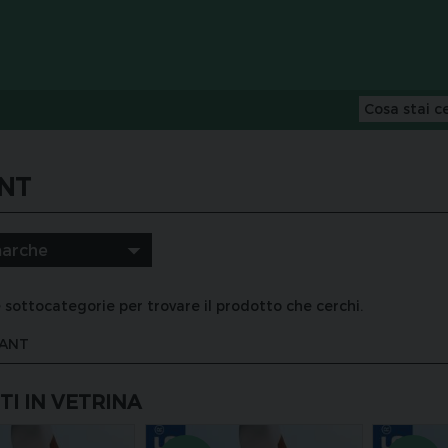
NT
 sottocategorie per trovare il prodotto che cerchi.
ANT
I IN VETRINA