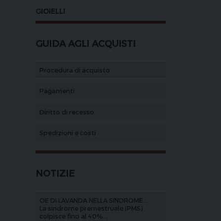
GIOIELLI
GUIDA AGLI ACQUISTI
Procedura di acquisto
Pagamenti
Diritto di recesso
Spedizioni e costi
NOTIZIE
OE DI LAVANDA NELLA SINDROME...
La sindrome premestruale (PMS)
colpisce fino al 40%...