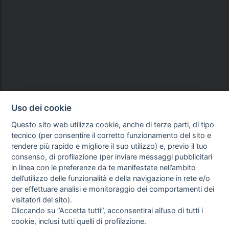
Uso dei cookie
Questo sito web utilizza cookie, anche di terze parti, di tipo
tecnico (per consentire il corretto funzionamento del sito e
rendere più rapido e migliore il suo utilizzo) e, previo il tuo
consenso, di profilazione (per inviare messaggi pubblicitari
in linea con le preferenze da te manifestate nell’ambito
dell’utilizzo delle funzionalità e della navigazione in rete e/o
per effettuare analisi e monitoraggio dei comportamenti dei
visitatori del sito).
Cliccando su “Accetta tutti”, acconsentirai all’uso di tutti i
cookie, inclusi tutti quelli di profilazione.