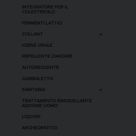
INTEGRATORE PER IL
COLESTEROLO
FERMENTI LATTICI
+
COLLANT
IGIENE ORALE
REPELLENTE ZANZARE
AUTOREGGENTE
GAMBALETTO
+
SANITARIA
TRATTAMENTO RIMODELLANTE
ADDOME UOMO
LIQUORI
ARCHEOPATICO