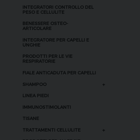
INTEGRATORI CONTROLLO DEL
PESO E CELLULITE
BENESSERE OSTEO-
ARTICOLARE
INTEGRATORE PER CAPELLI E
UNGHIE
PRODOTTI PER LE VIE
RESPIRATORIE
FIALE ANTICADUTA PER CAPELLI
+
SHAMPOO
LINEA PIEDI
IMMUNOSTIMOLANTI
TISANE
+
TRATTAMENTI CELLULITE