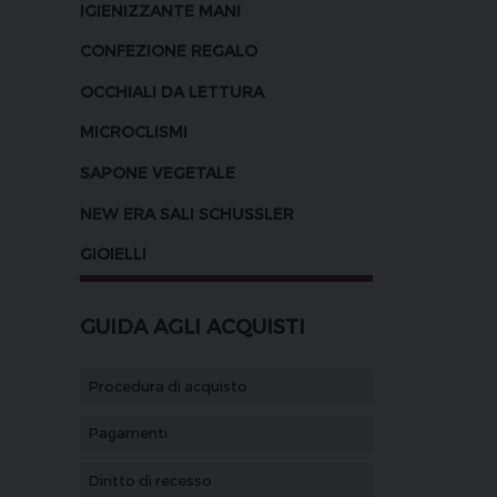
IGIENIZZANTE MANI
CONFEZIONE REGALO
OCCHIALI DA LETTURA
MICROCLISMI
SAPONE VEGETALE
NEW ERA SALI SCHUSSLER
GIOIELLI
GUIDA AGLI ACQUISTI
Procedura di acquisto
Pagamenti
Diritto di recesso