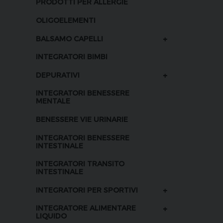
PRODOTTI PER ALLERGIE
OLIGOELEMENTI
+
BALSAMO CAPELLI
INTEGRATORI BIMBI
+
DEPURATIVI
INTEGRATORI BENESSERE
MENTALE
BENESSERE VIE URINARIE
INTEGRATORI BENESSERE
INTESTINALE
INTEGRATORI TRANSITO
INTESTINALE
+
INTEGRATORI PER SPORTIVI
+
INTEGRATORE ALIMENTARE
LIQUIDO