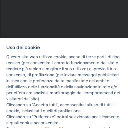
Uso dei cookie
Questo sito web utilizza cookie, anche di terze parti, di tipo
tecnico (per consentire il corretto funzionamento del sito e
rendere più rapido e migliore il suo utilizzo) e, previo il tuo
consenso, di profilazione (per inviare messaggi pubblicitari
in linea con le preferenze da te manifestate nell’ambito
dell’utilizzo delle funzionalità e della navigazione in rete e/o
per effettuare analisi e monitoraggio dei comportamenti dei
visitatori del sito).
Cliccando su “Accetta tutti”, acconsentirai all’uso di tutti i
cookie, inclusi tutti quelli di profilazione.
Cliccando su “Preferenze” potrai selezionare analiticamente
a quali cookie acconsentire.