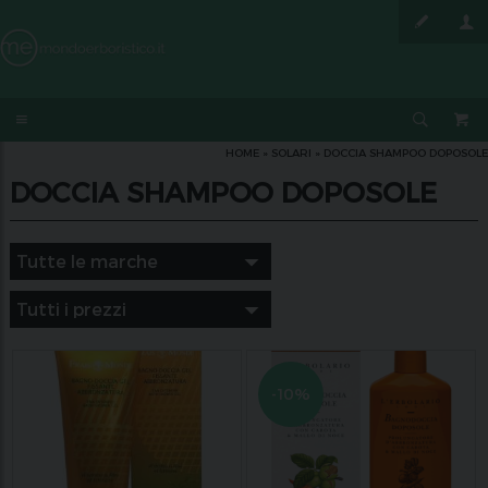
HOME
»
SOLARI
»
DOCCIA SHAMPOO DOPOSOLE
DOCCIA SHAMPOO DOPOSOLE
-10%