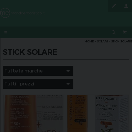
HOME
»
SOLARI
»
STICK SOLARE
STICK SOLARE