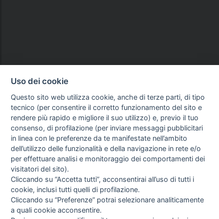
Uso dei cookie
Questo sito web utilizza cookie, anche di terze parti, di tipo
tecnico (per consentire il corretto funzionamento del sito e
rendere più rapido e migliore il suo utilizzo) e, previo il tuo
consenso, di profilazione (per inviare messaggi pubblicitari
in linea con le preferenze da te manifestate nell’ambito
dell’utilizzo delle funzionalità e della navigazione in rete e/o
per effettuare analisi e monitoraggio dei comportamenti dei
visitatori del sito).
Cliccando su “Accetta tutti”, acconsentirai all’uso di tutti i
cookie, inclusi tutti quelli di profilazione.
Cliccando su “Preferenze” potrai selezionare analiticamente
a quali cookie acconsentire.