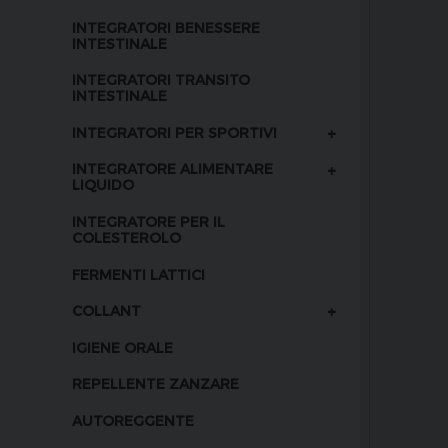
INTEGRATORI BENESSERE
INTESTINALE
INTEGRATORI TRANSITO
INTESTINALE
+
INTEGRATORI PER SPORTIVI
+
INTEGRATORE ALIMENTARE
LIQUIDO
INTEGRATORE PER IL
COLESTEROLO
FERMENTI LATTICI
+
COLLANT
IGIENE ORALE
REPELLENTE ZANZARE
AUTOREGGENTE