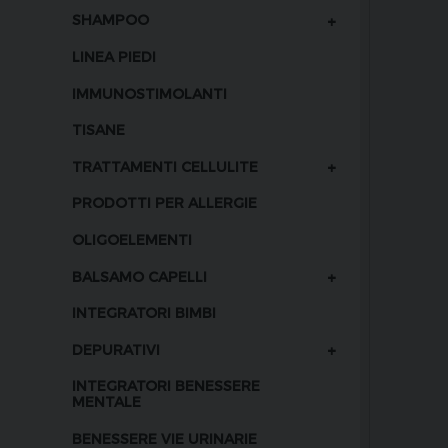
+
SHAMPOO
LINEA PIEDI
IMMUNOSTIMOLANTI
TISANE
+
TRATTAMENTI CELLULITE
PRODOTTI PER ALLERGIE
OLIGOELEMENTI
+
BALSAMO CAPELLI
INTEGRATORI BIMBI
+
DEPURATIVI
INTEGRATORI BENESSERE
MENTALE
BENESSERE VIE URINARIE