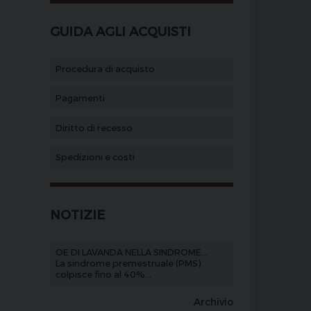
GUIDA AGLI ACQUISTI
Procedura di acquisto
Pagamenti
Diritto di recesso
Spedizioni e costi
NOTIZIE
OE DI LAVANDA NELLA SINDROME...
La sindrome premestruale (PMS)
colpisce fino al 40%...
Archivio