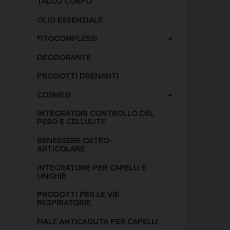
TALCO CORPO
OLIO ESSENZIALE
+
FITOCOMPLESSI
DEODORANTE
PRODOTTI DRENANTI
+
COSMESI
INTEGRATORI CONTROLLO DEL
PESO E CELLULITE
BENESSERE OSTEO-
ARTICOLARE
INTEGRATORE PER CAPELLI E
UNGHIE
PRODOTTI PER LE VIE
RESPIRATORIE
FIALE ANTICADUTA PER CAPELLI