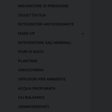
MISURATORE DI PRESSIONE
OGGETTISTICA
INTEGRATORI ANTIOSSIDANTE
+
MAKE-UP
INTEGRATORE SALI MINERALI
FIORI DI BACH
PLANTARE
GINOCCHIERA
DIFFUSORI PER AMBIENTE
ACQUA PROFUMATA
OLI BALSAMICI
GEMMODERIVATI