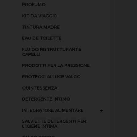
PROFUMO
KIT DA VIAGGIO
TINTURA MADRE
EAU DE TOILETTE
FLUIDO RISTRUTTURANTE
CAPELLI
PRODOTTI PER LA PRESSIONE
PROTEGGI ALLUCE VALGO
QUINTESSENZA
DETERGENTE INTIMO
+
INTEGRATORE ALIMENTARE
SALVIETTE DETERGENTI PER
L'IGIENE INTIMA