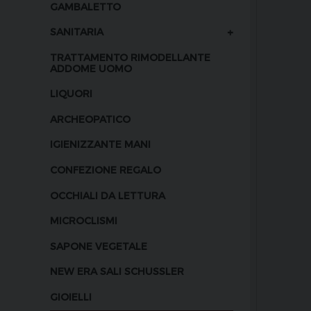
GAMBALETTO
+
SANITARIA
TRATTAMENTO RIMODELLANTE
ADDOME UOMO
LIQUORI
ARCHEOPATICO
IGIENIZZANTE MANI
CONFEZIONE REGALO
OCCHIALI DA LETTURA
MICROCLISMI
SAPONE VEGETALE
NEW ERA SALI SCHUSSLER
GIOIELLI