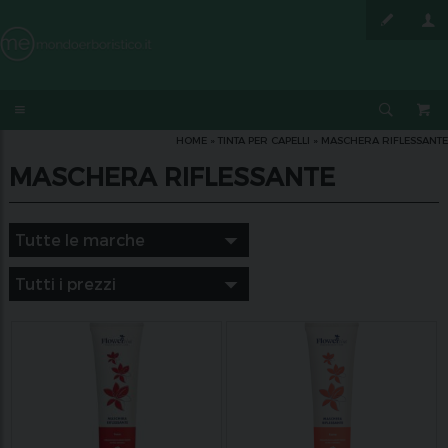
HOME
»
TINTA PER CAPELLI
»
MASCHERA RIFLESSANTE
MASCHERA RIFLESSANTE