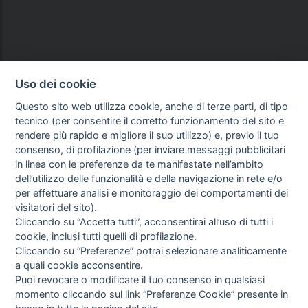
Uso dei cookie
Questo sito web utilizza cookie, anche di terze parti, di tipo
tecnico (per consentire il corretto funzionamento del sito e
rendere più rapido e migliore il suo utilizzo) e, previo il tuo
consenso, di profilazione (per inviare messaggi pubblicitari
in linea con le preferenze da te manifestate nell’ambito
dell’utilizzo delle funzionalità e della navigazione in rete e/o
per effettuare analisi e monitoraggio dei comportamenti dei
visitatori del sito).
Cliccando su “Accetta tutti”, acconsentirai all’uso di tutti i
cookie, inclusi tutti quelli di profilazione.
Cliccando su “Preferenze” potrai selezionare analiticamente
a quali cookie acconsentire.
Puoi revocare o modificare il tuo consenso in qualsiasi
momento cliccando sul link “Preferenze Cookie” presente in