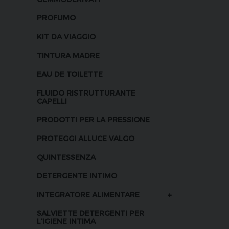
PROFUMO
KIT DA VIAGGIO
TINTURA MADRE
EAU DE TOILETTE
FLUIDO RISTRUTTURANTE
CAPELLI
PRODOTTI PER LA PRESSIONE
PROTEGGI ALLUCE VALGO
QUINTESSENZA
DETERGENTE INTIMO
+
INTEGRATORE ALIMENTARE
SALVIETTE DETERGENTI PER
L'IGIENE INTIMA