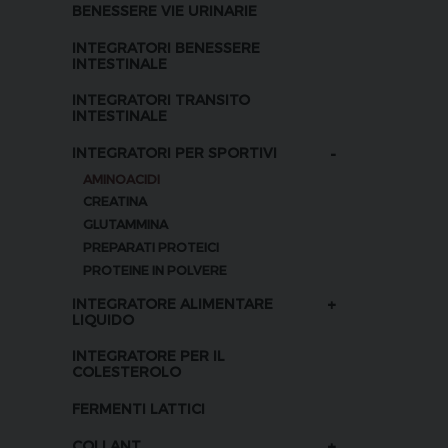
BENESSERE VIE URINARIE
INTEGRATORI BENESSERE
INTESTINALE
INTEGRATORI TRANSITO
INTESTINALE
-
INTEGRATORI PER SPORTIVI
AMINOACIDI
CREATINA
GLUTAMMINA
PREPARATI PROTEICI
PROTEINE IN POLVERE
+
INTEGRATORE ALIMENTARE
LIQUIDO
INTEGRATORE PER IL
COLESTEROLO
FERMENTI LATTICI
+
COLLANT