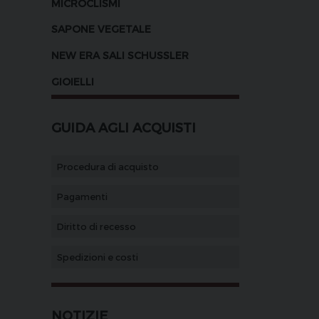
MICROCLISMI
SAPONE VEGETALE
NEW ERA SALI SCHUSSLER
GIOIELLI
GUIDA AGLI ACQUISTI
Procedura di acquisto
Pagamenti
Diritto di recesso
Spedizioni e costi
NOTIZIE