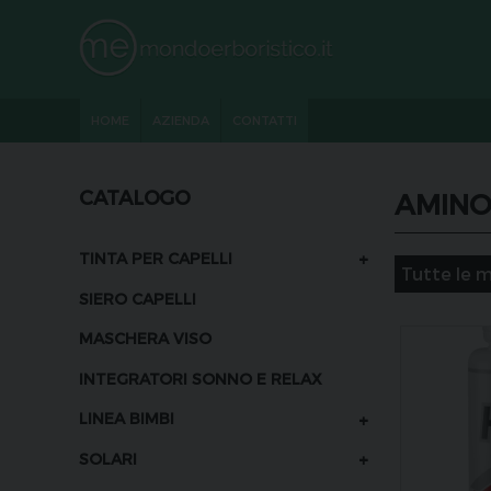
HOME
AZIENDA
CONTATTI
CATALOGO
AMINO
+
TINTA PER CAPELLI
SIERO CAPELLI
MASCHERA VISO
INTEGRATORI SONNO E RELAX
+
LINEA BIMBI
+
SOLARI