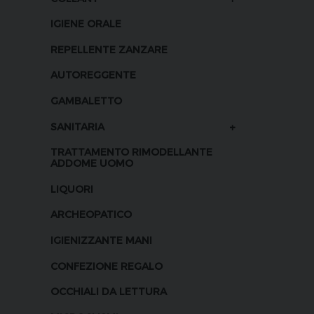
IGIENE ORALE
REPELLENTE ZANZARE
AUTOREGGENTE
GAMBALETTO
+
SANITARIA
TRATTAMENTO RIMODELLANTE
ADDOME UOMO
LIQUORI
ARCHEOPATICO
IGIENIZZANTE MANI
CONFEZIONE REGALO
OCCHIALI DA LETTURA