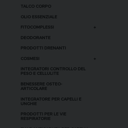
TALCO CORPO
OLIO ESSENZIALE
+
FITOCOMPLESSI
DEODORANTE
PRODOTTI DRENANTI
+
COSMESI
INTEGRATORI CONTROLLO DEL
PESO E CELLULITE
BENESSERE OSTEO-
ARTICOLARE
INTEGRATORE PER CAPELLI E
UNGHIE
PRODOTTI PER LE VIE
RESPIRATORIE