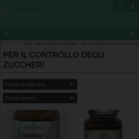
HOME
»
INTEGRATORE ALIMENTARE
»
PER IL CONTROLLO DEGLI ZUCCHERI
PER IL CONTROLLO DEGLI
ZUCCHERI