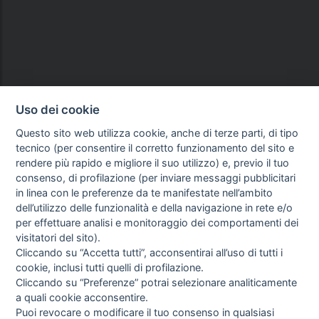
Uso dei cookie
Questo sito web utilizza cookie, anche di terze parti, di tipo
tecnico (per consentire il corretto funzionamento del sito e
rendere più rapido e migliore il suo utilizzo) e, previo il tuo
consenso, di profilazione (per inviare messaggi pubblicitari
in linea con le preferenze da te manifestate nell’ambito
dell’utilizzo delle funzionalità e della navigazione in rete e/o
per effettuare analisi e monitoraggio dei comportamenti dei
visitatori del sito).
Cliccando su “Accetta tutti”, acconsentirai all’uso di tutti i
cookie, inclusi tutti quelli di profilazione.
Cliccando su “Preferenze” potrai selezionare analiticamente
a quali cookie acconsentire.
Puoi revocare o modificare il tuo consenso in qualsiasi