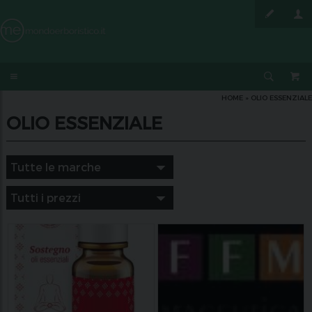
HOME
»
OLIO ESSENZIALE
OLIO ESSENZIALE