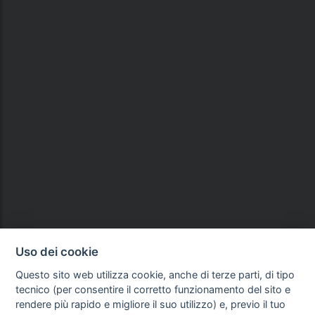
Uso dei cookie
Questo sito web utilizza cookie, anche di terze parti, di tipo
tecnico (per consentire il corretto funzionamento del sito e
rendere più rapido e migliore il suo utilizzo) e, previo il tuo