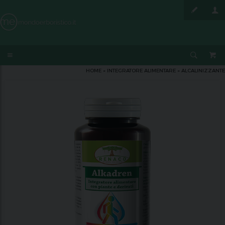
HOME
»
INTEGRATORE ALIMENTARE
»
ALCALINIZZANTE