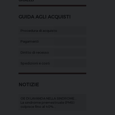
GUIDA AGLI ACQUISTI
Procedura di acquisto
Pagamenti
Diritto di recesso
Spedizioni e costi
NOTIZIE
OE DI LAVANDA NELLA SINDROME...
La sindrome premestruale (PMS)
colpisce fino al 40%...