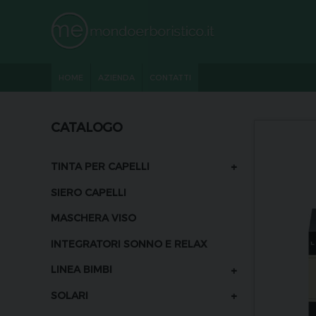
HOME
AZIENDA
CONTATTI
CATALOGO
+
TINTA PER CAPELLI
SIERO CAPELLI
MASCHERA VISO
INTEGRATORI SONNO E RELAX
+
LINEA BIMBI
+
SOLARI