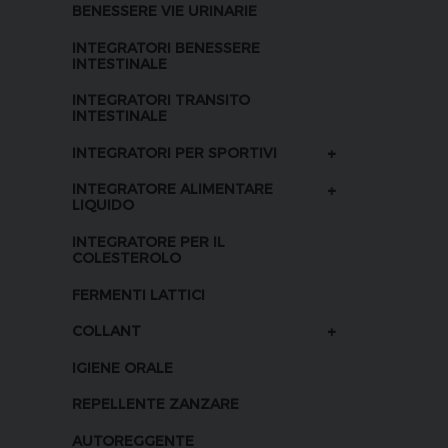
BENESSERE VIE URINARIE
INTEGRATORI BENESSERE
INTESTINALE
INTEGRATORI TRANSITO
INTESTINALE
+
INTEGRATORI PER SPORTIVI
+
INTEGRATORE ALIMENTARE
LIQUIDO
INTEGRATORE PER IL
COLESTEROLO
FERMENTI LATTICI
+
COLLANT
IGIENE ORALE
REPELLENTE ZANZARE
AUTOREGGENTE