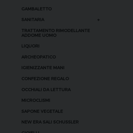
GAMBALETTO
+
SANITARIA
TRATTAMENTO RIMODELLANTE
ADDOME UOMO
LIQUORI
ARCHEOPATICO
IGIENIZZANTE MANI
CONFEZIONE REGALO
OCCHIALI DA LETTURA
MICROCLISMI
SAPONE VEGETALE
NEW ERA SALI SCHUSSLER
GIOIELLI