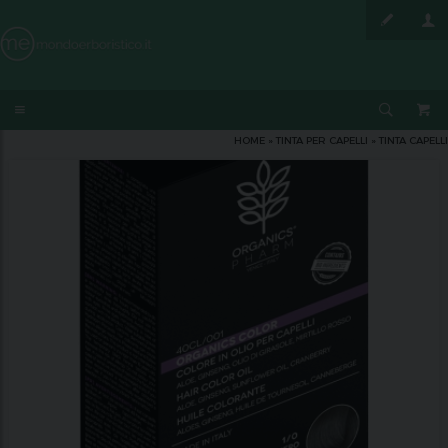
HOME
»
TINTA PER CAPELLI
»
TINTA CAPELLI