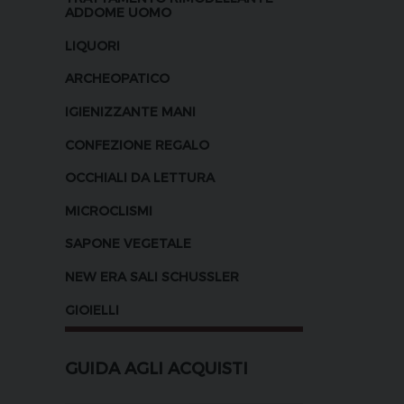
ADDOME UOMO
LIQUORI
ARCHEOPATICO
IGIENIZZANTE MANI
CONFEZIONE REGALO
OCCHIALI DA LETTURA
MICROCLISMI
SAPONE VEGETALE
NEW ERA SALI SCHUSSLER
GIOIELLI
GUIDA AGLI ACQUISTI