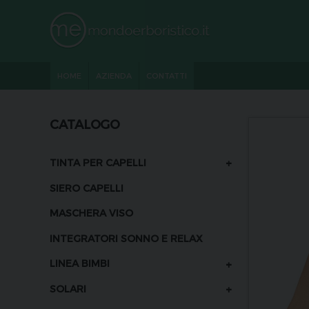
HOME
AZIENDA
CONTATTI
CATALOGO
+
TINTA PER CAPELLI
SIERO CAPELLI
MASCHERA VISO
INTEGRATORI SONNO E RELAX
+
LINEA BIMBI
+
SOLARI