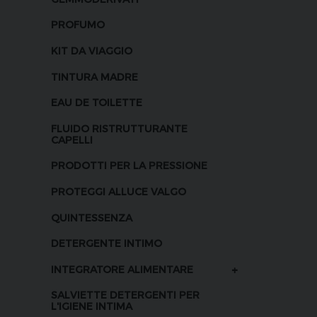
PROFUMO
KIT DA VIAGGIO
TINTURA MADRE
EAU DE TOILETTE
FLUIDO RISTRUTTURANTE
CAPELLI
PRODOTTI PER LA PRESSIONE
PROTEGGI ALLUCE VALGO
QUINTESSENZA
DETERGENTE INTIMO
+
INTEGRATORE ALIMENTARE
SALVIETTE DETERGENTI PER
L'IGIENE INTIMA