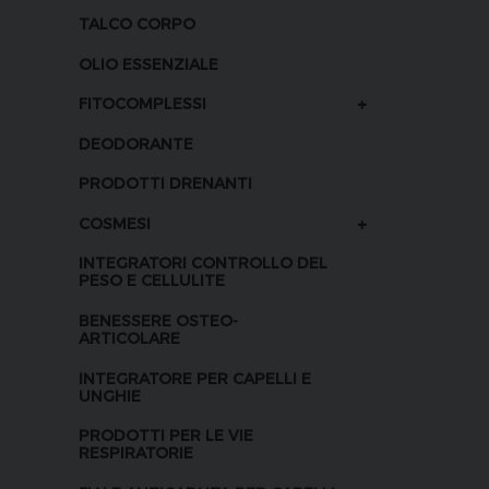
TALCO CORPO
OLIO ESSENZIALE
+
FITOCOMPLESSI
DEODORANTE
PRODOTTI DRENANTI
+
COSMESI
INTEGRATORI CONTROLLO DEL
PESO E CELLULITE
BENESSERE OSTEO-
ARTICOLARE
INTEGRATORE PER CAPELLI E
UNGHIE
PRODOTTI PER LE VIE
RESPIRATORIE