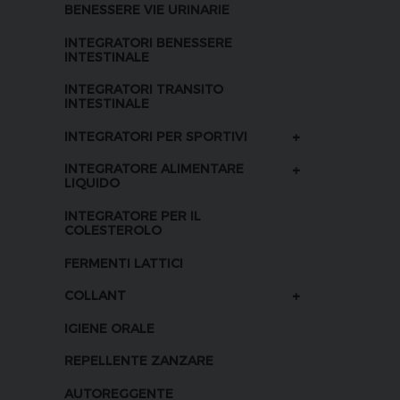
BENESSERE VIE URINARIE
INTEGRATORI BENESSERE
INTESTINALE
INTEGRATORI TRANSITO
INTESTINALE
+
INTEGRATORI PER SPORTIVI
+
INTEGRATORE ALIMENTARE
LIQUIDO
INTEGRATORE PER IL
COLESTEROLO
FERMENTI LATTICI
+
COLLANT
IGIENE ORALE
REPELLENTE ZANZARE
AUTOREGGENTE