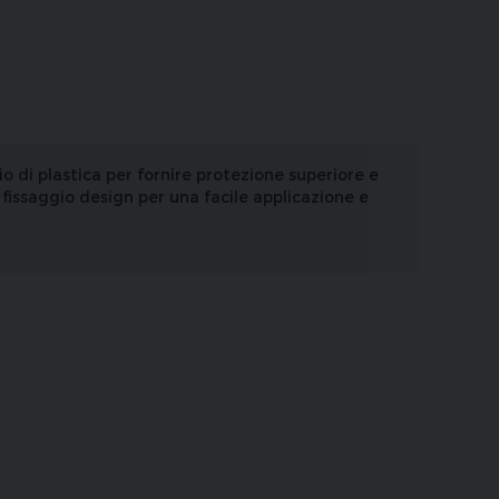
o di plastica per fornire protezione superiore e
 fissaggio design per una facile applicazione e